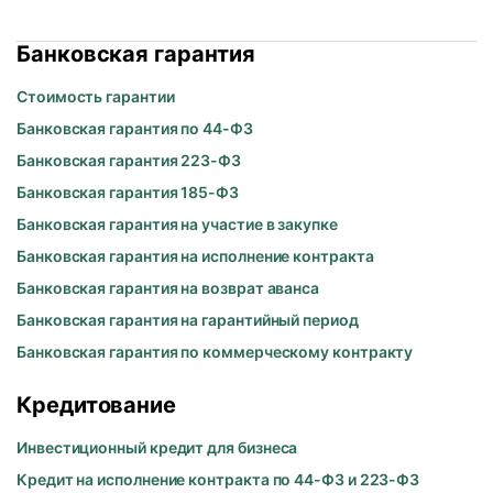
Банковская гарантия
Стоимость гарантии
Банковская гарантия по 44-ФЗ
Банковская гарантия 223-ФЗ
Банковская гарантия 185-ФЗ
Банковская гарантия на участие в закупке
Банковская гарантия на исполнение контракта
Банковская гарантия на возврат аванса
Банковская гарантия на гарантийный период
Банковская гарантия по коммерческому контракту
Кредитование
Инвестиционный кредит для бизнеса
Кредит на исполнение контракта по 44-ФЗ и 223-ФЗ