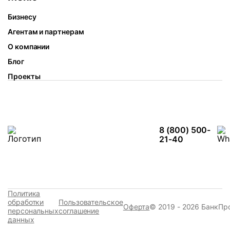
Бизнесу
Агентам и партнерам
О компании
Блог
Проекты
8 (800) 500-
21-40
Политика
обработки
Пользовательское
Оферта
© 2019 - 2026 БанкПр
персональных
соглашение
данных