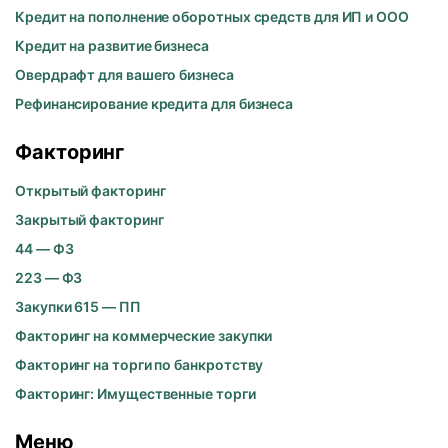
Кредит на пополнение оборотных средств для ИП и ООО
Кредит на развитие бизнеса
Овердрафт для вашего бизнеса
Рефинансирование кредита для бизнеса
Факторинг
Открытый факторинг
Закрытый факторинг
44 — ФЗ
223 — ФЗ
Закупки 615 — ПП
Факторинг на коммерческие закупки
Факторинг на торги по банкротству
Факторинг: Имущественные торги
Меню