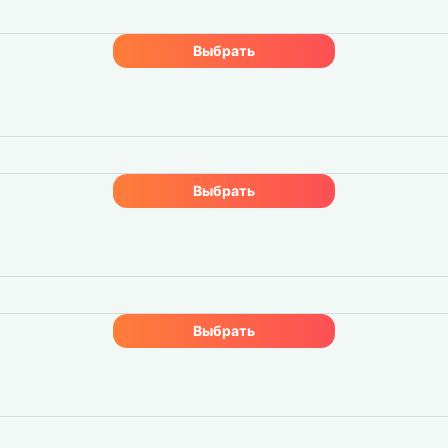
Выбрать
Выбрать
Выбрать