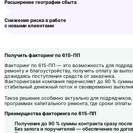
Расширение географии сбыта
Снижение риска в работе
с новыми клиентами
Получить факторинг по 615-ПП
Факторинг по 615-ПП — это возможность для подряд
ремонту и благоустройству, получить оплату за выпо
дожидаясь поступления средств от заказчика.
Факторинговая компания перечисляет до 90 % суммы
стабильный денежный поток и своевременно выполня
Такое решение особенно актуально для подрядчиков
программах капитального ремонта, где сроки оплаты
Преимущества факторинга по 615-ПП
Получение до 90 % суммы контракта сразу после
Без залога и поручителей — обеспечение по дого