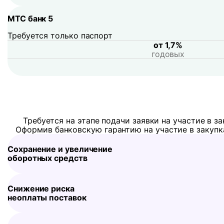
МТС банк 5
Требуется только паспорт
от 1,7%
годовых
Требуется на этапе подачи заявки на участие в з
Оформив банковскую гарантию на участие в закупк
Сохранение и увеличение
оборотных средств
Снижение риска
неоплаты поставок