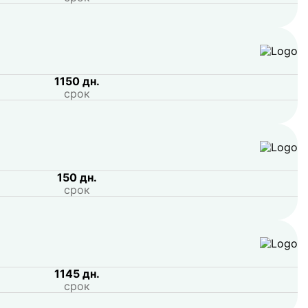
1150 дн.
срок
150 дн.
срок
1145 дн.
срок