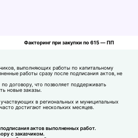
Факторинг при закупки по 615 — ПП
чиков, выполняющих работы по капитальному
лненные работы сразу после подписания актов, не
 по договору, что позволяет поддерживать
ть новые заказы.
, участвующих в региональных и муниципальных
 часто достигают нескольких месяцев.
 подписания актов выполненных работ.
вору с заказчиком.