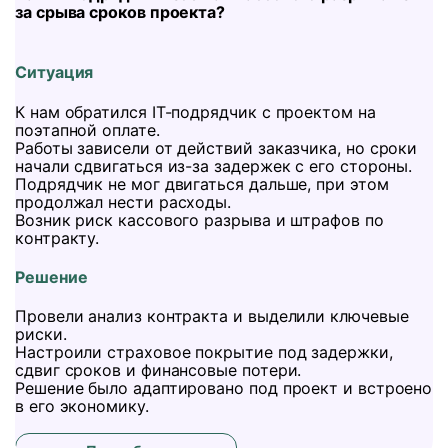
за срыва сроков проекта?
Ситуация
К нам обратился IT-подрядчик с проектом на
поэтапной оплате.
Работы зависели от действий заказчика, но сроки
начали сдвигаться из-за задержек с его стороны.
Подрядчик не мог двигаться дальше, при этом
продолжал нести расходы.
Возник риск кассового разрыва и штрафов по
контракту.
Решение
Провели анализ контракта и выделили ключевые
риски.
Настроили страховое покрытие под задержки,
сдвиг сроков и финансовые потери.
Решение было адаптировано под проект и встроено
в его экономику.