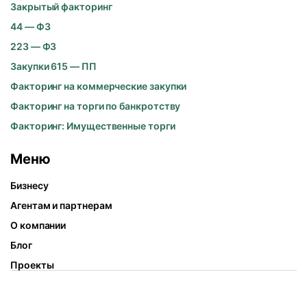
Закрытый факторинг
44 — ФЗ
223 — ФЗ
Закупки 615 — ПП
Факторинг на коммерческие закупки
Факторинг на торги по банкротству
Факторинг: Имущественные торги
Меню
Бизнесу
Агентам и партнерам
О компании
Блог
Проекты