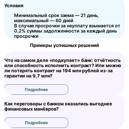
Условия
Минимальный срок заема — 21 день,
максимальный — 60 дней
В случае просрочки за неуплату взымается от
0,2% суммы задолженности за каждый день
просрочки
Примеры успешных решений
Что на самом деле «подкупает» банк: отчётность
или способность исполнить контракт? Или можно
ли потерять контракт на 194 млн рублей из-за
гарантии на 9,7 млн?
Подробнее
Как переговоры с банком оказались выгоднее
финансовых манёвров?
Подробнее