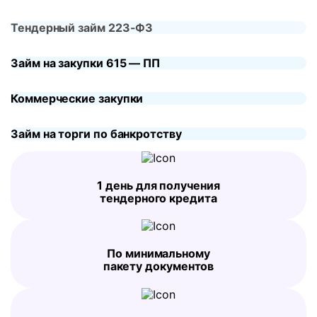
Тендерный займ 223-ФЗ
Займ на закупки 615 — ПП
Коммерческие закупки
Займ на торги по банкротству
1 день для получения
тендерного кредита
По минимальному
пакету документов