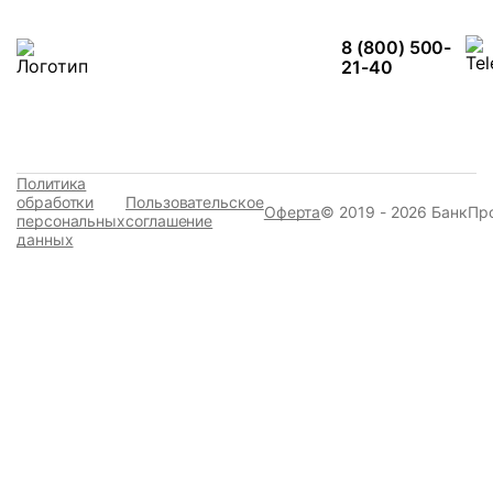
8 (800) 500-
21-40
Политика
обработки
Пользовательское
Оферта
© 2019 - 2026 БанкПр
персональных
соглашение
данных