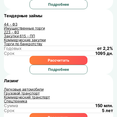
Подробнее
Тендерные займы
44 - ФЗ
Имущественные торги
223 - ФЗ
Закупки 615 - ПП
Коммерческие закупки
Торги по банкротству
Годовых
от 2,2%
Срок
1095 дн.
Рассчитать
Подробнее
Лизинг
Легковые автомобили
Грузовой транспорт
Коммерческий транспорт
Спецтехника
Сумма
150 млн.
Срок
5 лет