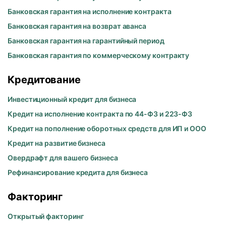
Банковская гарантия на исполнение контракта
Банковская гарантия на возврат аванса
Банковская гарантия на гарантийный период
Банковская гарантия по коммерческому контракту
Кредитование
Инвестиционный кредит для бизнеса
Кредит на исполнение контракта по 44-ФЗ и 223-ФЗ
Кредит на пополнение оборотных средств для ИП и ООО
Кредит на развитие бизнеса
Овердрафт для вашего бизнеса
Рефинансирование кредита для бизнеса
Факторинг
Открытый факторинг