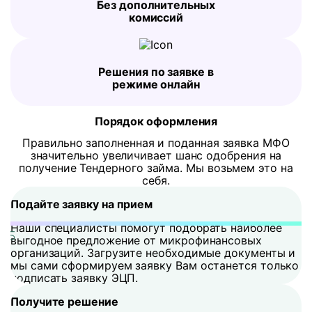
Без дополнительных
комиссий
Решения по заявке в
режиме онлайн
Порядок оформления
Правильно заполненная и поданная заявка МФО
значительно увеличивает шанс одобрения на
получение Тендерного займа. Мы возьмем это на
себя.
Подайте заявку на прием
Наши специалисты помогут подобрать наиболее
выгодное предложение от микрофинансовых
организаций. Загрузите необходимые документы и
мы сами сформируем заявку Вам останется только
подписать заявку ЭЦП.
Получите решение