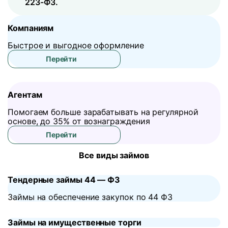
223-ФЗ.
Компаниям
Быстрое и выгодное оформление
Перейти
Агентам
Помогаем больше зарабатывать на регулярной
основе, до 35% от вознаграждения
Перейти
Все виды займов
Тендерные займы 44 — ФЗ
Займы на обеспечение закупок по 44 ФЗ
Займы на имущественные торги