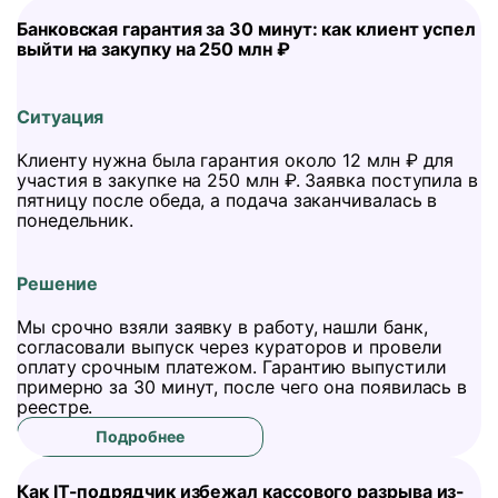
Банковская гарантия за 30 минут: как клиент успел
выйти на закупку на 250 млн ₽
Ситуация
Клиенту нужна была гарантия около 12 млн ₽ для
участия в закупке на 250 млн ₽. Заявка поступила в
пятницу после обеда, а подача заканчивалась в
понедельник.
Решение
Мы срочно взяли заявку в работу, нашли банк,
согласовали выпуск через кураторов и провели
оплату срочным платежом. Гарантию выпустили
примерно за 30 минут, после чего она появилась в
реестре.
Подробнее
Как IT-подрядчик избежал кассового разрыва из-