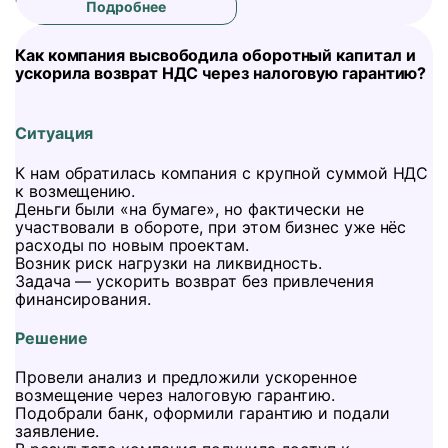
Подробнее
Как компания высвободила оборотный капитал и
ускорила возврат НДС через налоговую гарантию?
Ситуация
К нам обратилась компания с крупной суммой НДС
к возмещению.
Деньги были «на бумаге», но фактически не
участвовали в обороте, при этом бизнес уже нёс
расходы по новым проектам.
Возник риск нагрузки на ликвидность.
Задача — ускорить возврат без привлечения
финансирования.
Решение
Провели анализ и предложили ускоренное
возмещение через налоговую гарантию.
Подобрали банк, оформили гарантию и подали
заявление.