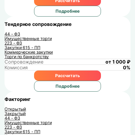
Рассчитать
Подробнее
Тендерное сопровождение
44 - ФЗ
Имущественные торги
223 - ФЗ
Закупки 615 - ПП
Коммерческие закупки
Торги по банкротству
Сопровождение
от 1 000 ₽
Комиссия
0%
Рассчитать
Подробнее
Факторинг
Открытый
Закрытый
44 - ФЗ
Имущественные торги
223 - ФЗ
Закупки 615 - ПП