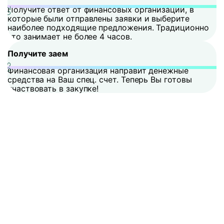
Получите ответ от финансовых организаций, в
которые были отправлены заявки и выберите
наиболее подходящие предложения. Традиционно
это занимает не более 4 часов.
Получите заем
Финансовая организация направит денежные
средства на Ваш спец. счет. Теперь Вы готовы
участвовать в закупке!