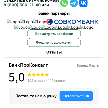
Свяжитесь с нами по номеру
8 (800) 500-21-40
или
Банки партнеры
Посмотреть все банки
Лучшие предложения
Отзывы