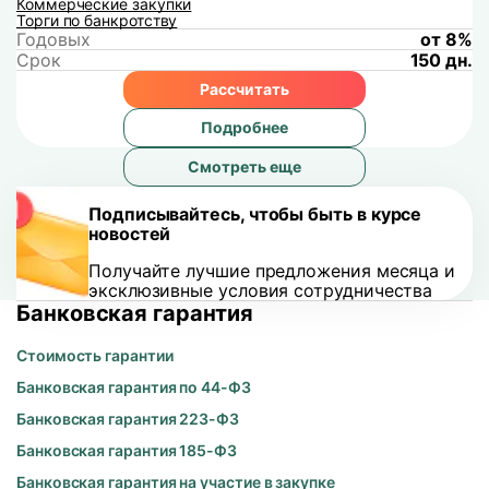
Коммерческие закупки
Торги по банкротству
Годовых
от 8%
Срок
150 дн.
Рассчитать
Подробнее
Смотреть еще
Подписывайтесь, чтобы быть в курсе
новостей
Получайте лучшие предложения месяца и
эксклюзивные условия сотрудничества
Банковская гарантия
Стоимость гарантии
Банковская гарантия по 44-ФЗ
Банковская гарантия 223-ФЗ
Банковская гарантия 185-ФЗ
Банковская гарантия на участие в закупке