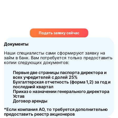
Подать заявку сейчас
Документы
Наши специалисты сами сформируют заявку на
займ в банк. Вам потребуется только предоставить
копии следующих документов:
Первые две страницы паспорта директора и
всех учредителей с долей 25%
Бухгалтерская отчетность (форма 1,2) за год и
последний квартал
Приказ о назначении генерального директора
Устав
Договор аренды
*Если компания АО, то требуется дополнительно
предоставить реестр акционеров