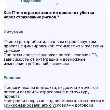
Подробнее
Как IT-интегратор защитил проект от убытка
через страхование рисков ?
Ситуация
IT-интегратор обратился к нам перед запуском
проекта с фиксированной стоимостью и жёсткими
сроками.
При этом проект содержал риски: неполное ТЗ,
зависимость от интеграций и возможные
изменения требований заказчика.
Решение
Провели анализ контракта, выделили ключевые
риски и встроили страхование в структуру
проекта.
Настроили покрытие под возможные отклонения и
синхронизировали его с условиями договора.