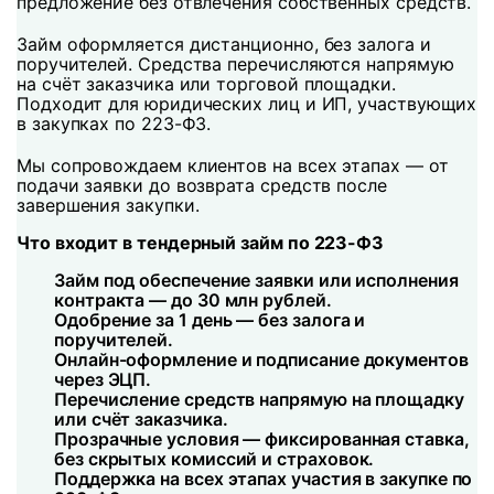
предложение без отвлечения собственных средств.
Займ оформляется дистанционно, без залога и
поручителей. Средства перечисляются напрямую
на счёт заказчика или торговой площадки.
Подходит для юридических лиц и ИП, участвующих
в закупках по 223-ФЗ.
Мы сопровождаем клиентов на всех этапах — от
подачи заявки до возврата средств после
завершения закупки.
Что входит в тендерный займ по 223-ФЗ
Займ под обеспечение заявки или исполнения
контракта — до 30 млн рублей.
Одобрение за 1 день — без залога и
поручителей.
Онлайн-оформление и подписание документов
через ЭЦП.
Перечисление средств напрямую на площадку
или счёт заказчика.
Прозрачные условия — фиксированная ставка,
без скрытых комиссий и страховок.
Поддержка на всех этапах участия в закупке по