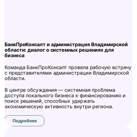
БанкПроКонсалт и администрация Владимирской
области: диалог о системных решениях для
бизнеса
Команда БанкПроКонсалт провела рабочую встречу
с представителями администрации Владимирской
области.
В центре обсуждения — системная проблема
доступа локального бизнеса к финансированию и
поиск решений, способных удержать
экономическую активность внутри региона.
Подробнее