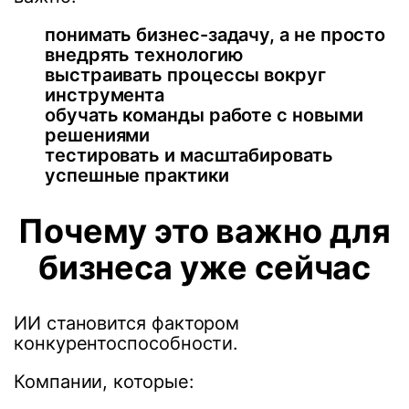
понимать бизнес-задачу, а не просто
внедрять технологию
выстраивать процессы вокруг
инструмента
обучать команды работе с новыми
решениями
тестировать и масштабировать
успешные практики
Почему это важно для
бизнеса уже сейчас
ИИ становится фактором
конкурентоспособности.
Компании, которые: