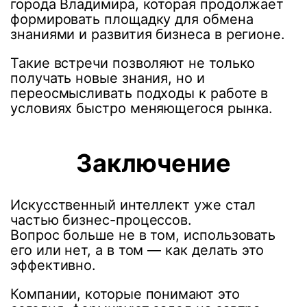
города Владимира, которая продолжает
формировать площадку для обмена
знаниями и развития бизнеса в регионе.
Такие встречи позволяют не только
получать новые знания, но и
переосмысливать подходы к работе в
условиях быстро меняющегося рынка.
Заключение
Искусственный интеллект уже стал
частью бизнес-процессов.
Вопрос больше не в том, использовать
его или нет, а в том — как делать это
эффективно.
Компании, которые понимают это