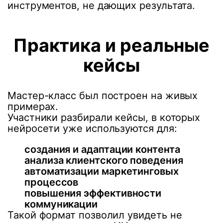
инструментов, не дающих результата.
Практика и реальные
кейсы
Мастер-класс был построен на живых
примерах.
Участники разбирали кейсы, в которых
нейросети уже используются для:
создания и адаптации контента
анализа клиентского поведения
автоматизации маркетинговых
процессов
повышения эффективности
коммуникации
Такой формат позволил увидеть не