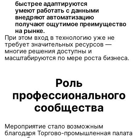
быстрее адаптируются
умеют работать с данными
внедряют автоматизацию
получают ощутимое преимущество
на рынке.
При этом вход в технологию уже не
требует значительных ресурсов —
многие решения доступны и
масштабируются по мере роста бизнеса.
Роль
профессионального
сообщества
Мероприятие стало возможным
благодаря Торгово-промышленная палата