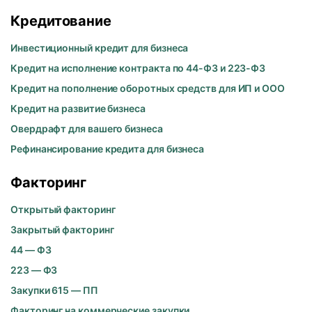
Кредитование
Инвестиционный кредит для бизнеса
Кредит на исполнение контракта по 44-ФЗ и 223-ФЗ
Кредит на пополнение оборотных средств для ИП и ООО
Кредит на развитие бизнеса
Овердрафт для вашего бизнеса
Рефинансирование кредита для бизнеса
Факторинг
Открытый факторинг
Закрытый факторинг
44 — ФЗ
223 — ФЗ
Закупки 615 — ПП
Факторинг на коммерческие закупки