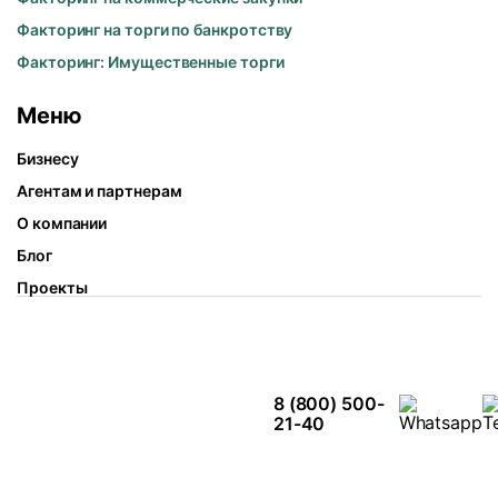
Факторинг на торги по банкротству
Факторинг: Имущественные торги
Меню
Бизнесу
Агентам и партнерам
О компании
Блог
Проекты
8 (800) 500-
21-40