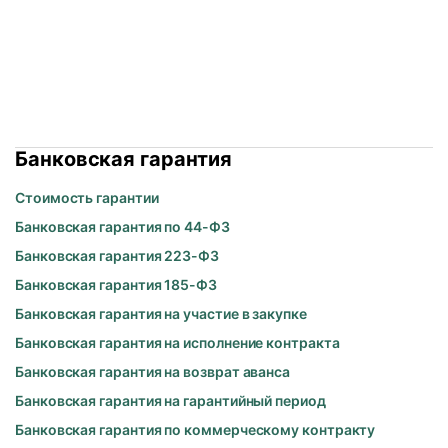
Банковская гарантия
Стоимость гарантии
Банковская гарантия по 44-ФЗ
Банковская гарантия 223-ФЗ
Банковская гарантия 185-ФЗ
Банковская гарантия на участие в закупке
Банковская гарантия на исполнение контракта
Банковская гарантия на возврат аванса
Банковская гарантия на гарантийный период
Банковская гарантия по коммерческому контракту