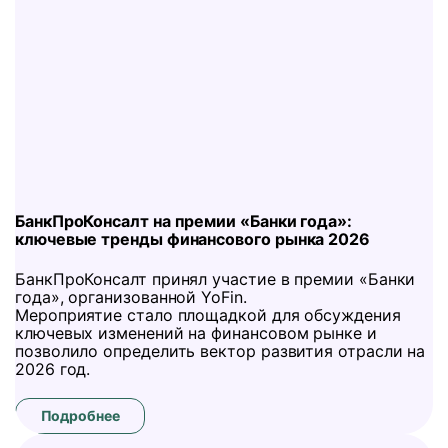
БанкПроКонсалт на премии «Банки года»:
ключевые тренды финансового рынка 2026
БанкПроКонсалт принял участие в премии «Банки
года», организованной YoFin.
Мероприятие стало площадкой для обсуждения
ключевых изменений на финансовом рынке и
позволило определить вектор развития отрасли на
2026 год.
Подробнее