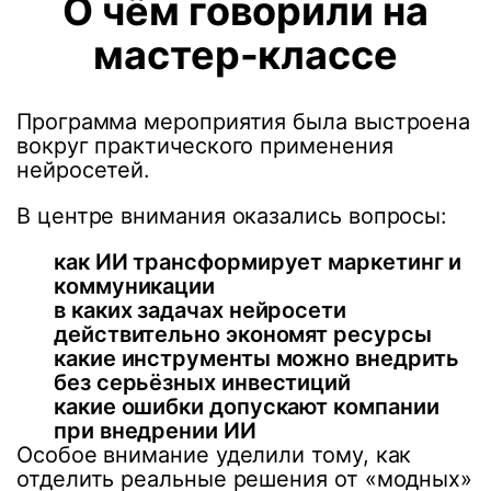
О чём говорили на
мастер-классе
Программа мероприятия была выстроена
вокруг практического применения
нейросетей.
В центре внимания оказались вопросы:
как ИИ трансформирует маркетинг и
коммуникации
в каких задачах нейросети
действительно экономят ресурсы
какие инструменты можно внедрить
без серьёзных инвестиций
какие ошибки допускают компании
при внедрении ИИ
Особое внимание уделили тому, как
отделить реальные решения от «модных»