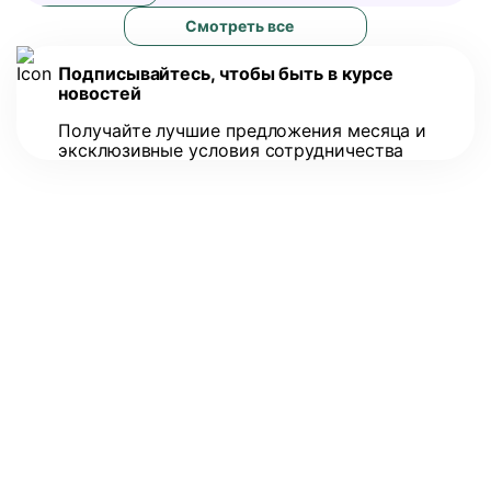
Смотреть все
Подписывайтесь, чтобы быть в курсе
новостей
Получайте лучшие предложения месяца и
эксклюзивные условия сотрудничества