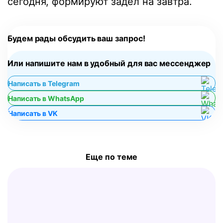
сегодня, формируют задел на завтра.
Будем рады обсудить ваш запрос!
Или напишите нам в удобный для вас мессенджер
Написать в Telegram
Написать в WhatsApp
Написать в VK
Еще по теме