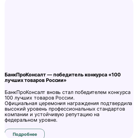
БанкПроКонсалт — победитель конкурса «100
лучших товаров России»
БанкПроКонсалт вновь стал победителем конкурса
100 лучших товаров России.
Официальная церемония награждения подтвердила
высокий уровень профессиональных стандартов
компании и устойчивую репутацию на
федеральном уровне.
Подробнее