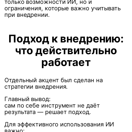
только возможности ИИ, но и
ограничения, которые важно учитывать
при внедрении.
Подход к внедрению:
что действительно
работает
Отдельный акцент был сделан на
стратегии внедрения.
Главный вывод:
сам по себе инструмент не даёт
результата — решает подход.
Для эффективного использования ИИ
важно: