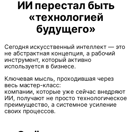
ИИ перестал быть
«технологией
будущего»
Сегодня искусственный интеллект — это
не абстрактная концепция, а рабочий
инструмент, который активно
используется в бизнесе.
Ключевая мысль, проходившая через
весь мастер-класс:
компании, которые уже сейчас внедряют
ИИ, получают не просто технологическое
преимущество, а системное усиление
своих процессов.