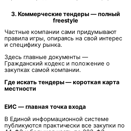
3. Коммерческие тендеры — полный
freestyle
Частные компании сами придумывают
правила игры, опираясь на свой интерес
и специфику рынка.
Здесь главные документы —
Гражданский кодекс и положение о
закупках самой компании.
Где искать тендеры — короткая карта
местности
ЕИС — главная точка входа
В Единой информационной системе
публикуются практически все закупки по