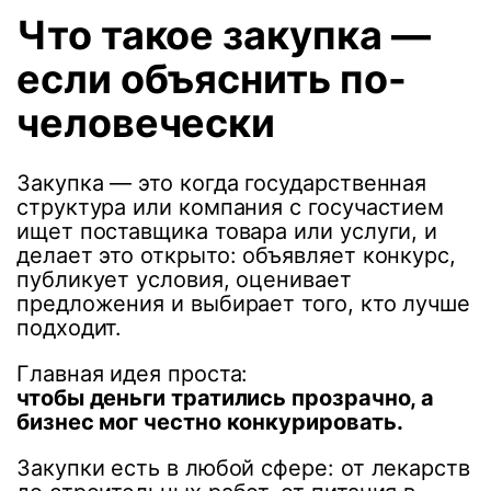
Что такое закупка —
если объяснить по-
человечески
Закупка — это когда государственная
структура или компания с госучастием
ищет поставщика товара или услуги, и
делает это открыто: объявляет конкурс,
публикует условия, оценивает
предложения и выбирает того, кто лучше
подходит.
Главная идея проста:
чтобы деньги тратились прозрачно, а
бизнес мог честно конкурировать.
Закупки есть в любой сфере: от лекарств