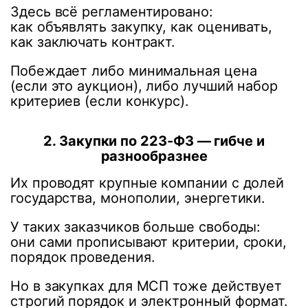
Здесь всё регламентировано:
как объявлять закупку, как оценивать,
как заключать контракт.
Побеждает либо минимальная цена
(если это аукцион), либо лучший набор
критериев (если конкурс).
2. Закупки по 223-ФЗ — гибче и
разнообразнее
Их проводят крупные компании с долей
государства, монополии, энергетики.
У таких заказчиков больше свободы:
они сами прописывают критерии, сроки,
порядок проведения.
Но в закупках для МСП тоже действует
строгий порядок и электронный формат.