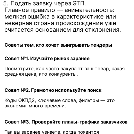
Подать заявку через ЭТП.
Главное правило — внимательность:
мелкая ошибка в характеристике или
неверная страна происхождения уже
считается основанием для отклонения.
Советы тем, кто хочет выигрывать тендеры
Совет №1. Изучайте рынок заранее
Посмотрите, как часто закупают ваш товар, какая
средняя цена, кто конкуренты.
Совет №2. Грамотно используйте поиск
Коды ОКПД2, ключевые слова, фильтры — это
экономит много времени.
Совет №3. Проверяйте планы-графики заказчиков
Так вы заранее узнаете, когда появится