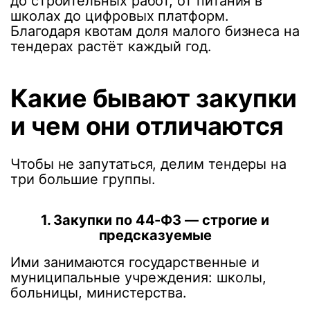
до строительных работ, от питания в
школах до цифровых платформ.
Благодаря квотам доля малого бизнеса на
тендерах растёт каждый год.
Какие бывают закупки
и чем они отличаются
Чтобы не запутаться, делим тендеры на
три большие группы.
1. Закупки по 44-ФЗ — строгие и
предсказуемые
Ими занимаются государственные и
муниципальные учреждения: школы,
больницы, министерства.