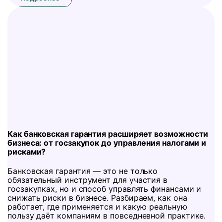
Как банковская гарантия расширяет возможности
бизнеса: от госзакупок до управления налогами и
рисками?
Банковская гарантия — это не только
обязательный инструмент для участия в
госзакупках, но и способ управлять финансами и
снижать риски в бизнесе. Разбираем, как она
работает, где применяется и какую реальную
пользу даёт компаниям в повседневной практике.