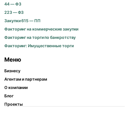
44 — ФЗ
223 — ФЗ
Закупки 615 — ПП
Факторинг на коммерческие закупки
Факторинг на торги по банкротству
Факторинг: Имущественные торги
Меню
Бизнесу
Агентам и партнерам
О компании
Блог
Проекты