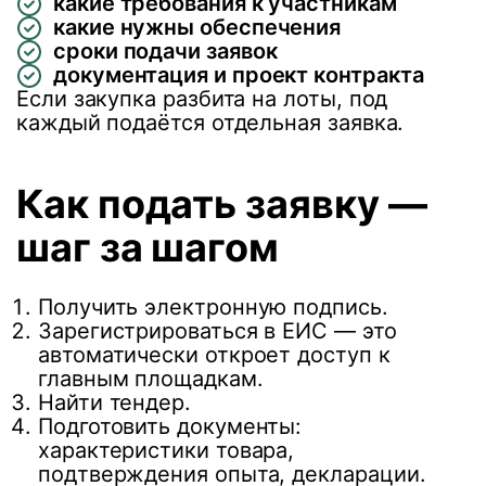
какие требования к участникам
какие нужны обеспечения
сроки подачи заявок
документация и проект контракта
Если закупка разбита на лоты, под
каждый подаётся отдельная заявка.
Как подать заявку —
шаг за шагом
Получить электронную подпись.
Зарегистрироваться в ЕИС — это
автоматически откроет доступ к
главным площадкам.
Найти тендер.
Подготовить документы:
характеристики товара,
подтверждения опыта, декларации.