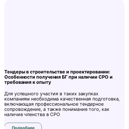
Тендеры в строительстве и проектировании:
Особенности получения БГ при наличии СРО и
требования к опыту
Для успешного участия в таких закупках
компаниям необходима качественная подготовка,
включающая профессиональное тендерное
сопровождение, а также понимание того, как
наличие членства в СРО
Подробнее