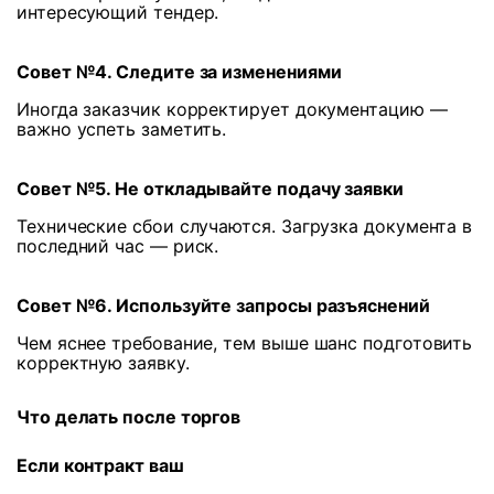
интересующий тендер.
Совет №4. Следите за изменениями
Иногда заказчик корректирует документацию —
важно успеть заметить.
Совет №5. Не откладывайте подачу заявки
Технические сбои случаются. Загрузка документа в
последний час — риск.
Совет №6. Используйте запросы разъяснений
Чем яснее требование, тем выше шанс подготовить
корректную заявку.
Что делать после торгов
Если контракт ваш