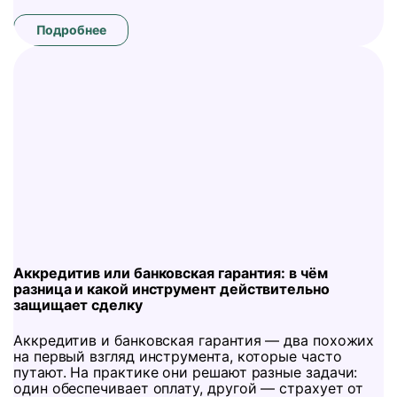
Подробнее
Аккредитив или банковская гарантия: в чём
разница и какой инструмент действительно
защищает сделку
Аккредитив и банковская гарантия — два похожих
на первый взгляд инструмента, которые часто
путают. На практике они решают разные задачи:
один обеспечивает оплату, другой — страхует от