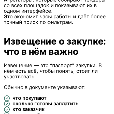
со всех площадок и показывают их в
одном интерфейсе.
Это экономит часы работы и даёт более
точный поиск по фильтрам.
Извещение о закупке:
что в нём важно
Извещение — это “паспорт” закупки. В
нём есть всё, чтобы понять, стоит ли
участвовать.
Обычно в документе указывают:
что покупают
сколько готовы заплатить
кто заказчик