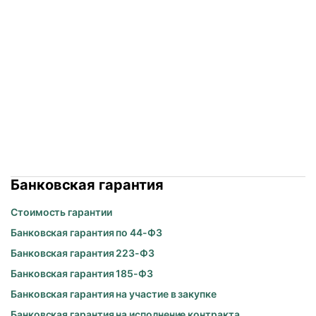
Банковская гарантия
Стоимость гарантии
Банковская гарантия по 44-ФЗ
Банковская гарантия 223-ФЗ
Банковская гарантия 185-ФЗ
Банковская гарантия на участие в закупке
Банковская гарантия на исполнение контракта