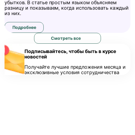
убытков. В статье простым языком объясняем
разницу и показываем, когда использовать каждый
из них.
Подробнее
Смотреть все
Подписывайтесь, чтобы быть в курсе
новостей
Получайте лучшие предложения месяца и
эксклюзивные условия сотрудничества