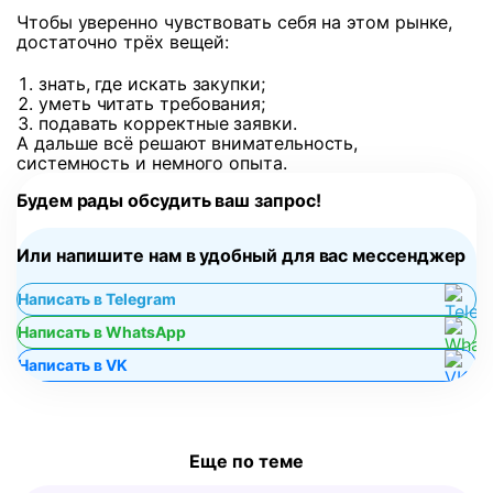
Чтобы уверенно чувствовать себя на этом рынке,
достаточно трёх вещей:
знать, где искать закупки;
уметь читать требования;
подавать корректные заявки.
А дальше всё решают внимательность,
системность и немного опыта.
Будем рады обсудить ваш запрос!
Или напишите нам в удобный для вас мессенджер
Написать в Telegram
Написать в WhatsApp
Написать в VK
Еще по теме