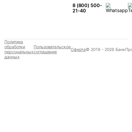
8 (800) 500-
21-40
Политика
обработки
Пользовательское
Оферта
© 2019 - 2026 БанкПр
персональных
соглашение
данных