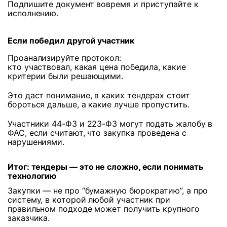
Подпишите документ вовремя и приступайте к
исполнению.
Если победил другой участник
Проанализируйте протокол:
кто участвовал, какая цена победила, какие
критерии были решающими.
Это даст понимание, в каких тендерах стоит
бороться дальше, а какие лучше пропустить.
Участники 44-ФЗ и 223-ФЗ могут подать жалобу в
ФАС, если считают, что закупка проведена с
нарушениями.
Итог: тендеры — это не сложно, если понимать
технологию
Закупки — не про “бумажную бюрократию”, а про
систему, в которой любой участник при
правильном подходе может получить крупного
заказчика.