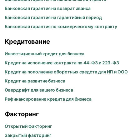
Банковская гарантия на возврат аванса
Банковская гарантия на гарантийный период
Банковская гарантия по коммерческому контракту
Кредитование
Инвестиционный кредит для бизнеса
Кредит на исполнение контракта по 44-ФЗ и 223-ФЗ
Кредит на пополнение оборотных средств для ИП и ООО
Кредит на развитие бизнеса
Овердрафт для вашего бизнеса
Рефинансирование кредита для бизнеса
Факторинг
Открытый факторинг
Закрытый факторинг