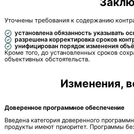
Заклю
Уточнены требования к содержанию контра
установлена обязанность указывать ос
разрешена корректировка сроков контр
унифицирован порядок изменения объём
Кроме того, до установленных сроков сох
объективных обстоятельств.
Изменения, в
Доверенное программное обеспечение
Введена категория доверенного программн
продукты имеют приоритет. Программы бе