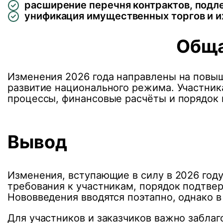
расширение перечня контрактов, подл
унификация имущественных торгов и и
Обща
Изменения 2026 года направлены на повыш
развитие национального режима. Участник
процессы, финансовые расчёты и порядок 
Вывод
Изменения, вступающие в силу в 2026 год
требования к участникам, порядок подтве
Нововведения вводятся поэтапно, однако 
Для участников и заказчиков важно забла