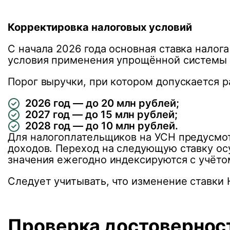
Корректировка налоговых условий
С начала 2026 года основная ставка нало
условия применения упрощённой системы
Порог выручки, при котором допускается р
2026 год — до 20 млн рублей;
2027 год — до 15 млн рублей;
2028 год — до 10 млн рублей.
Для налогоплательщиков на УСН предусмо
доходов. Переход на следующую ставку о
значения ежегодно индексируются с учёто
Следует учитывать, что изменение ставки
Проверка достоверност