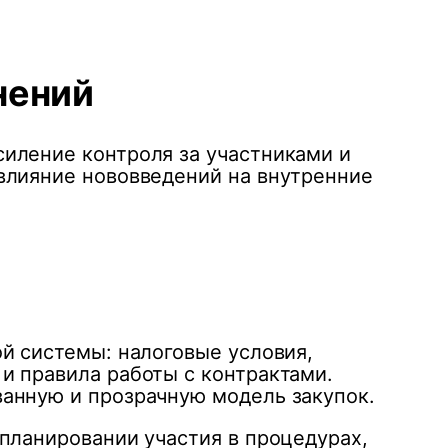
нений
иление контроля за участниками и
влияние нововведений на внутренние
й системы: налоговые условия,
и правила работы с контрактами.
ванную и прозрачную модель закупок.
планировании участия в процедурах,