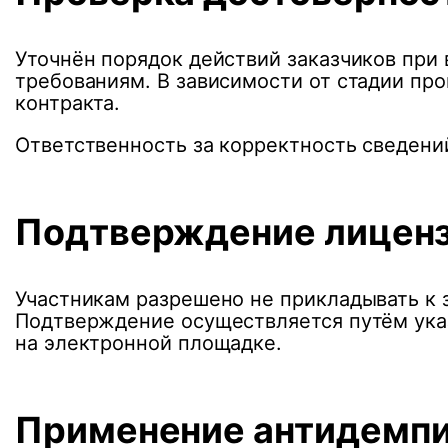
Уточнён порядок действий заказчиков при
требованиям. В зависимости от стадии про
контракта.
Ответственность за корректность сведени
Подтверждение лицензи
Участникам разрешено не прикладывать к 
Подтверждение осуществляется путём указ
на электронной площадке.
Применение антидемпи