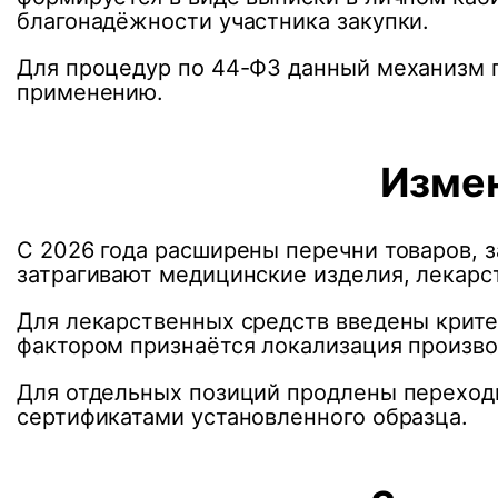
благонадёжности участника закупки.
Для процедур по 44-ФЗ данный механизм п
применению.
Изме
С 2026 года расширены перечни товаров, 
затрагивают медицинские изделия, лекар
Для лекарственных средств введены крит
фактором признаётся локализация произво
Для отдельных позиций продлены переход
сертификатами установленного образца.