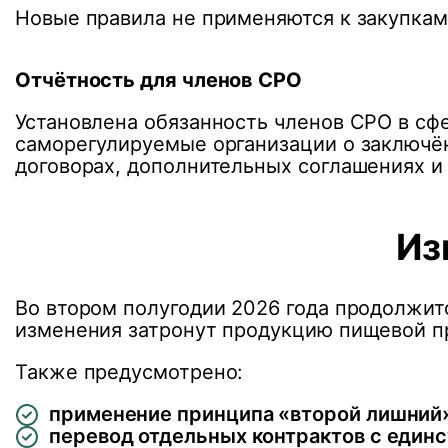
Новые правила не применяются к закупкам,
Отчётность для членов СРО
Установлена обязанность членов СРО в сф
саморегулируемые организации о заключён
договорах, дополнительных соглашениях и
Из
Во втором полугодии 2026 года продолжит
изменения затронут продукцию пищевой п
Также предусмотрено:
применение принципа «второй лишний»
перевод отдельных контрактов с един