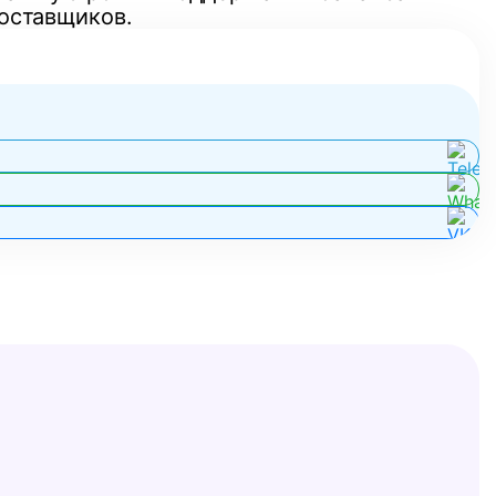
оставщиков.