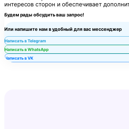
интересов сторон и обеспечивает дополн
Будем рады обсудить ваш запрос!
Или напишите нам в удобный для вас мессенджер
Написать в Telegram
Написать в WhatsApp
Написать в VK