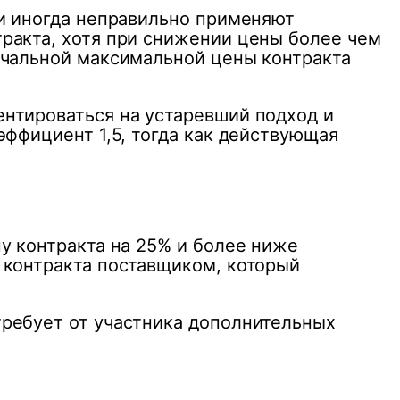
ки иногда неправильно применяют
ракта, хотя при снижении цены более чем
ачальной максимальной цены контракта
нтироваться на устаревший подход и
эффициент 1,5, тогда как действующая
у контракта на 25% и более ниже
 контракта поставщиком, который
требует от участника дополнительных