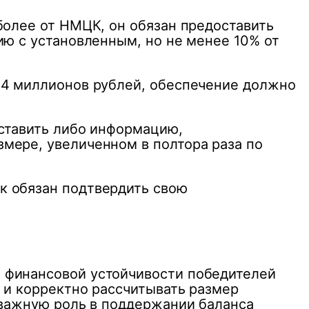
более от НМЦК, он обязан предоставить
ию с установленным, но не менее 10% от
14 миллионов рублей, обеспечение должно
оставить либо информацию,
мере, увеличенном в полтора раза по
к обязан подтвердить свою
 финансовой устойчивости победителей
 и корректно рассчитывать размер
 важную роль в поддержании баланса