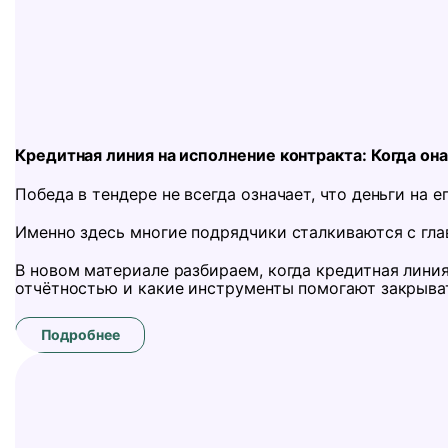
Кредитная линия на исполнение контракта: Когда он
Победа в тендере не всегда означает, что деньги на е
Именно здесь многие подрядчики сталкиваются с глав
В новом материале разбираем, когда кредитная лини
отчётностью и какие инструменты помогают закрыват
Подробнее