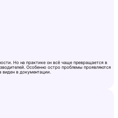
сти. Но на практике он всё чаще превращается в
изводителей. Особенно остро проблемы проявляются
а виден в документации.