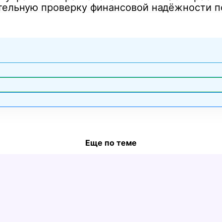
ительную проверку финансовой надёжности п
Еще по теме