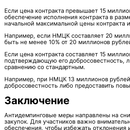
Если цена контракта превышает 15 миллио
обеспечение исполнения контракта в разме
начальной максимальной цены контракта и
Например, если НМЦК составляет 20 милли
быть не менее 10% от 20 миллионов рубле
Если цена контракта составляет 15 милли
подтверждающую его добросовестность, ли
сравнению со стандартным.
Например, при НМЦК 13 миллионов рублей 
добросовестность либо предоставить пов
Заключение
Антидемпинговые меры направлены на сни
закупок. Для участников важно вниматель
обеспечения, чтобы избежать отклонения 