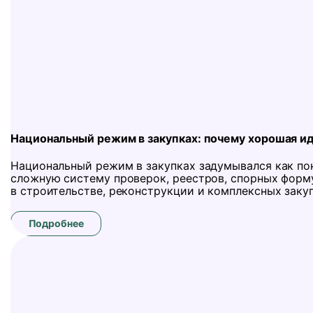
Национальный режим в закупках: почему хорошая ид
Национальный режим в закупках задумывался как по
сложную систему проверок, реестров, спорных форм
в строительстве, реконструкции и комплексных закуп
Подробнее