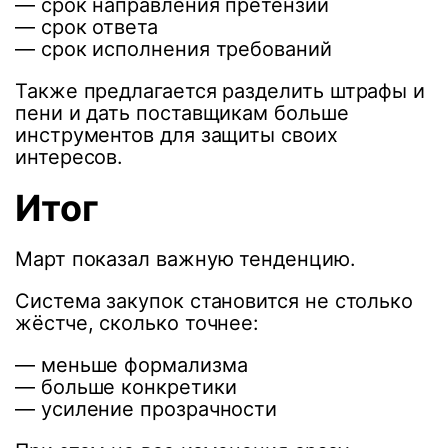
— срок направления претензии
— срок ответа
— срок исполнения требований
Также предлагается разделить штрафы и
пени и дать поставщикам больше
инструментов для защиты своих
интересов.
Итог
Март показал важную тенденцию.
Система закупок становится не столько
жёстче, сколько точнее:
— меньше формализма
— больше конкретики
— усиление прозрачности