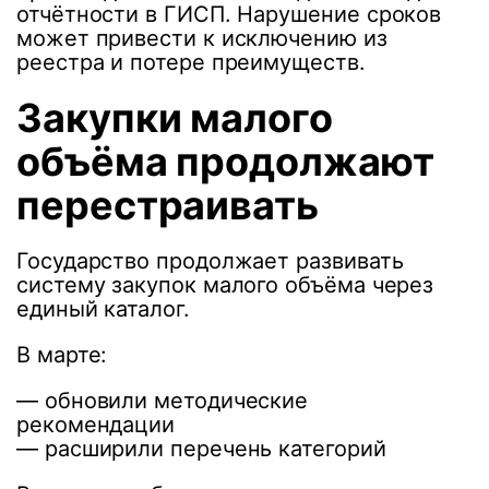
отчётности в ГИСП. Нарушение сроков
может привести к исключению из
реестра и потере преимуществ.
Закупки малого
объёма продолжают
перестраивать
Государство продолжает развивать
систему закупок малого объёма через
единый каталог.
В марте:
— обновили методические
рекомендации
— расширили перечень категорий