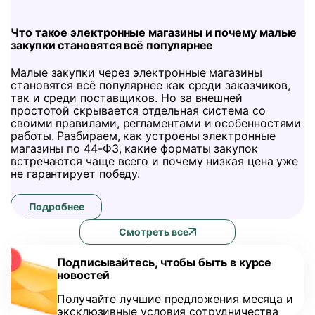
Что такое электронные магазины и почему малые
закупки становятся всё популярнее
Малые закупки через электронные магазины
становятся всё популярнее как среди заказчиков,
так и среди поставщиков. Но за внешней
простотой скрывается отдельная система со
своими правилами, регламентами и особенностями
работы. Разбираем, как устроены электронные
магазины по 44-ФЗ, какие форматы закупок
встречаются чаще всего и почему низкая цена уже
не гарантирует победу.
Подробнее
Смотреть все
Подписывайтесь, чтобы быть в курсе
новостей
Получайте лучшие предложения месяца и
эксклюзивные условия сотрудничества