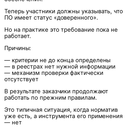
Теперь участники должны указывать, что
ПО имеет статус «доверенного».
Но на практике это требование пока не
работает.
Причины:
— критерии не до конца определены
— в реестрах нет нужной информации
— механизм проверки фактически
отсутствует
В результате заказчики продолжают
работать по прежним правилам.
Это типичная ситуация, когда норматив
уже есть, а инструмента его применения
— нет