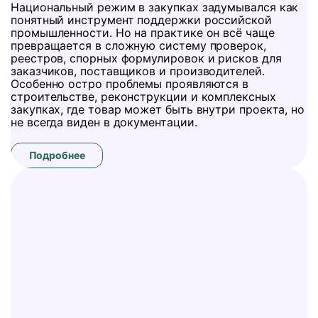
Национальный режим в закупках задумывался как
понятный инструмент поддержки российской
промышленности. Но на практике он всё чаще
превращается в сложную систему проверок,
реестров, спорных формулировок и рисков для
заказчиков, поставщиков и производителей.
Особенно остро проблемы проявляются в
строительстве, реконструкции и комплексных
закупках, где товар может быть внутри проекта, но
не всегда виден в документации.
Подробнее