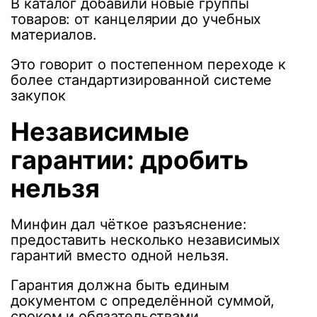
В каталог добавили новые группы
товаров: от канцелярии до учебных
материалов.
Это говорит о постепенном переходе к
более стандартизированной системе
закупок
Независимые
гарантии: дробить
нельзя
Минфин дал чёткое разъяснение:
предоставить несколько независимых
гарантий вместо одной нельзя.
Гарантия должна быть единым
документом с определённой суммой,
сроком и обязательствами.