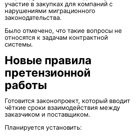
участие в закупках для компаний с
нарушениями миграционного
законодательства.
Было отмечено, что такие вопросы не
относятся к задачам контрактной
системы.
Новые правила
претензионной
работы
Готовится законопроект, который вводит
чёткие сроки взаимодействия между
заказчиком и поставщиком.
Планируется установить: