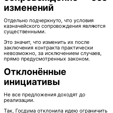
изменений
Отдельно подчеркнуто, что условия
казначейского сопровождения являются
существенными.
Это значит, что изменить их после
заключения контракта практически
невозможно, за исключением случаев,
прямо предусмотренных законом.
Отклонённые
инициативы
Не все предложения доходят до
реализации.
Так, Госдума отклонила идею ограничить