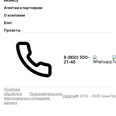
Бизнесу
Агентам и партнерам
О компании
Блог
Проекты
8 (800) 500-
21-40
Политика
обработки
Пользовательское
Оферта
© 2019 - 2026 БанкПр
персональных
соглашение
данных