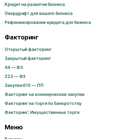
Кредит на развитие бизнеса
Овердрафт для вашего бизнеса
Рефинансирование кредита для бизнеса
Факторинг
Открытый факторинг
Закрытый факторинг
44 — ФЗ
223 — ФЗ
Закупки 615 — ПП
Факторинг на коммерческие закупки
Факторинг на торги по банкротству
Факторинг: Имущественные торги
Меню