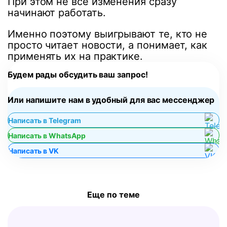
При этом не все изменения сразу
начинают работать.
Именно поэтому выигрывают те, кто не
просто читает новости, а понимает, как
применять их на практике.
Будем рады обсудить ваш запрос!
Или напишите нам в удобный для вас мессенджер
Написать в Telegram
Написать в WhatsApp
Написать в VK
Еще по теме