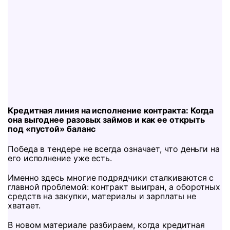
Кредитная линия на исполнение контракта: Когда
она выгоднее разовых займов и как ее открыть
под «пустой» баланс
Победа в тендере не всегда означает, что деньги на
его исполнение уже есть.
Именно здесь многие подрядчики сталкиваются с
главной проблемой: контракт выигран, а оборотных
средств на закупки, материалы и зарплаты не
хватает.
В новом материале разбираем, когда кредитная