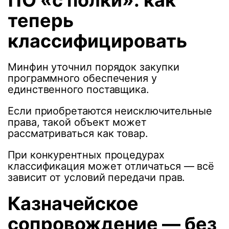
ПО «с полки»: как
теперь
классифицировать
Минфин уточнил порядок закупки
программного обеспечения у
единственного поставщика.
Если приобретаются неисключительные
права, такой объект может
рассматриваться как товар.
При конкурентных процедурах
классификация может отличаться — всё
зависит от условий передачи прав.
Казначейское
сопровождение — без