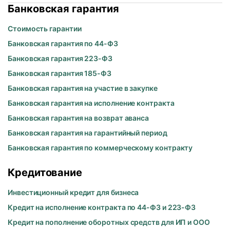
Банковская гарантия
Стоимость гарантии
Банковская гарантия по 44-ФЗ
Банковская гарантия 223-ФЗ
Банковская гарантия 185-ФЗ
Банковская гарантия на участие в закупке
Банковская гарантия на исполнение контракта
Банковская гарантия на возврат аванса
Банковская гарантия на гарантийный период
Банковская гарантия по коммерческому контракту
Кредитование
Инвестиционный кредит для бизнеса
Кредит на исполнение контракта по 44-ФЗ и 223-ФЗ
Кредит на пополнение оборотных средств для ИП и ООО