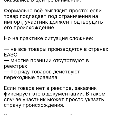
Формально всё выглядит просто: если
товар подпадает под ограничения на
импорт, участник должен подтвердить
его происхождение.
Но на практике ситуация сложнее:
— не все товары производятся в странах
ЕАЭС
— многие позиции отсутствуют в
реестрах
— по ряду товаров действуют
переходные правила
Если товара нет в реестре, заказчик
фиксирует это в документации. В таком
случае участник может просто указать
страну происхождения.