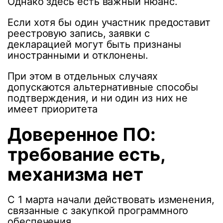
Однако здесь есть важный нюанс.
Если хотя бы один участник предоставит
реестровую запись, заявки с
декларацией могут быть признаны
иностранными и отклонены.
При этом в отдельных случаях
допускаются альтернативные способы
подтверждения, и ни один из них не
имеет приоритета
Доверенное ПО:
требование есть,
механизма нет
С 1 марта начали действовать изменения,
связанные с закупкой программного
обеспечения.