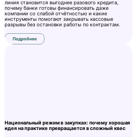
линия становится выгоднее разового кредита,
почему банки готовы финансировать даже
компании со слабой отчётностью и какие
инструменты помогают закрывать кассовые
разрывы без остановки работы по контрактам.
Подробнее
Национальный режим в закупках: почему хорошая
идея на практике превращается в сложный квес