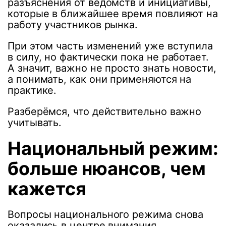
разъяснения от ведомств и инициативы,
которые в ближайшее время повлияют на
работу участников рынка.
При этом часть изменений уже вступила
в силу, но фактически пока не работает.
А значит, важно не просто знать новости,
а понимать, как они применяются на
практике.
Разберёмся, что действительно важно
учитывать.
Национальный режим:
больше нюансов, чем
кажется
Вопросы национального режима снова
оказались в центре внимания.