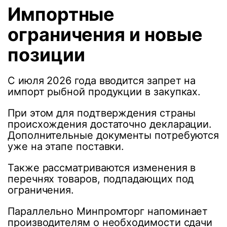
Импортные
ограничения и новые
позиции
С июля 2026 года вводится запрет на
импорт рыбной продукции в закупках.
При этом для подтверждения страны
происхождения достаточно декларации.
Дополнительные документы потребуются
уже на этапе поставки.
Также рассматриваются изменения в
перечнях товаров, подпадающих под
ограничения.
Параллельно Минпромторг напоминает
производителям о необходимости сдачи