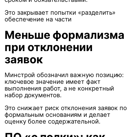
Это закрывает попытки «разделить»
обеспечение на части
Меньше формализма
при отклонении
заявок
Минстрой обозначил важную позицию:
ключевое значение имеет факт
выполнения работ, а не конкретный
набор документов.
Это снижает риск отклонения заявок по
формальным основаниям и делает
оценку более содержательной.