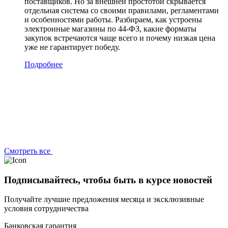
поставщиков. Но за внешней простотой скрывается
отдельная система со своими правилами, регламентами
и особенностями работы. Разбираем, как устроены
электронные магазины по 44-ФЗ, какие форматы
закупок встречаются чаще всего и почему низкая цена
уже не гарантирует победу.
Подробнее
Смотреть все
Подписывайтесь, чтобы быть в курсе новостей
Получайте лучшие предложения месяца и эксклюзивные
условия сотрудничества
Банковская гарантия