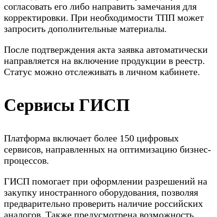
согласовать его либо направить замечания для
корректировки. При необходимости ТПП может
запросить дополнительные материалы.
После подтверждения акта заявка автоматически
направляется на включение продукции в реестр.
Статус можно отслеживать в личном кабинете.
Сервисы ГИСП
Платформа включает более 150 цифровых
сервисов, направленных на оптимизацию бизнес-
процессов.
ГИСП помогает при оформлении разрешений на
закупку иностранного оборудования, позволяя
предварительно проверить наличие российских
аналогов. Также предусмотрена возможность