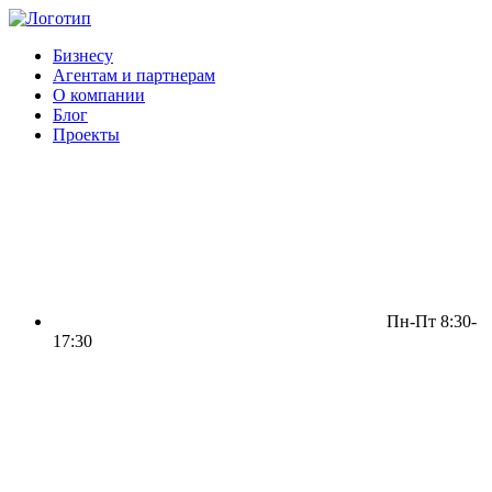
Бизнесу
Агентам и партнерам
О компании
Блог
Проекты
Пн-Пт 8:30-
17:30