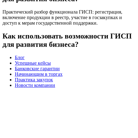
Практический разбор функционала ГИСП: регистрация,
включение продукции в реестр, участие в госзакупках и
доступ к мерам государственной поддержки.
Как использовать возможности ГИСП
для развития бизнеса?
Блог
Успешные кейсы
Банковские гарантии
Начинающим в торгах
Практика закупок
Новости компании