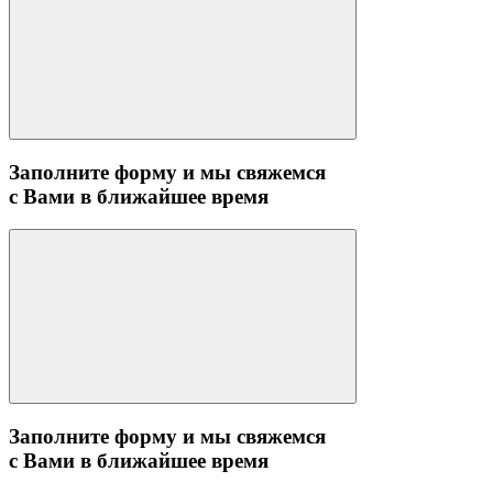
Заполните форму и мы свяжемся
с Вами в ближайшее время
Заполните форму и мы свяжемся
с Вами в ближайшее время