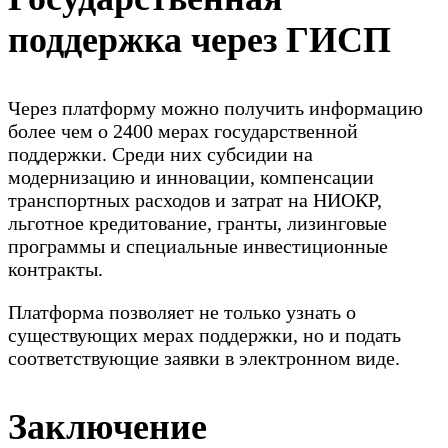
поддержка через ГИСП
Через платформу можно получить информацию
более чем о 2400 мерах государственной
поддержки. Среди них субсидии на
модернизацию и инновации, компенсации
транспортных расходов и затрат на НИОКР,
льготное кредитование, гранты, лизинговые
программы и специальные инвестиционные
контракты.
Платформа позволяет не только узнать о
существующих мерах поддержки, но и подать
соответствующие заявки в электронном виде.
Заключение