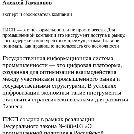
Алексей Гамаюнов
эксперт и сооснователь компании
ГИСП — это не формальность и не просто реестр. Для
промышленной компании это инструмент доступа к рынку,
господдержке и конкурентным преимуществам. Главное —
понимать, как правильно использовать его возможности
Государственная информационная система
промышленности — это цифровая платформа,
созданная для оптимизации взаимодействия
между участниками промышленного рынка и
государственными структурами. В условиях
цифровизации экономики такие инструменты
становятся стратегически важными для развития
бизнеса.
ГИСП создана в рамках реализации
Федерального закона №488-ФЗ «О
промышленной политике в Российской