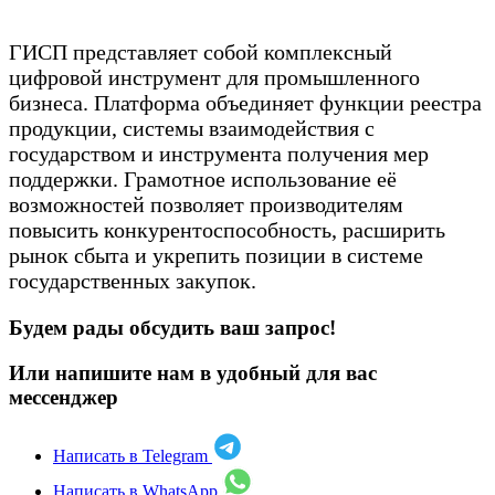
ГИСП представляет собой комплексный
цифровой инструмент для промышленного
бизнеса. Платформа объединяет функции реестра
продукции, системы взаимодействия с
государством и инструмента получения мер
поддержки. Грамотное использование её
возможностей позволяет производителям
повысить конкурентоспособность, расширить
рынок сбыта и укрепить позиции в системе
государственных закупок.
Будем рады обсудить ваш запрос!
Или напишите нам в удобный для вас
мессенджер
Написать в Telegram
Написать в WhatsApp