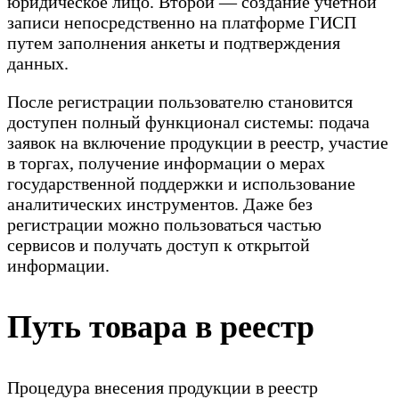
юридическое лицо. Второй — создание учетной
записи непосредственно на платформе ГИСП
путем заполнения анкеты и подтверждения
данных.
После регистрации пользователю становится
доступен полный функционал системы: подача
заявок на включение продукции в реестр, участие
в торгах, получение информации о мерах
государственной поддержки и использование
аналитических инструментов. Даже без
регистрации можно пользоваться частью
сервисов и получать доступ к открытой
информации.
Путь товара в реестр
Процедура внесения продукции в реестр