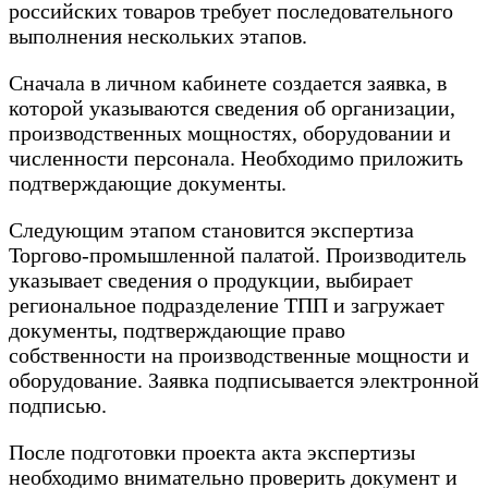
российских товаров требует последовательного
выполнения нескольких этапов.
Сначала в личном кабинете создается заявка, в
которой указываются сведения об организации,
производственных мощностях, оборудовании и
численности персонала. Необходимо приложить
подтверждающие документы.
Следующим этапом становится экспертиза
Торгово-промышленной палатой. Производитель
указывает сведения о продукции, выбирает
региональное подразделение ТПП и загружает
документы, подтверждающие право
собственности на производственные мощности и
оборудование. Заявка подписывается электронной
подписью.
После подготовки проекта акта экспертизы
необходимо внимательно проверить документ и