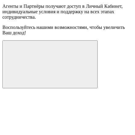
Агенты и Партнёры получают доступ в Личный Кабинет,
индивидуальные условия и поддержку на всех этапах
сотрудничества.
Воспользуйтесь нашими возможностями, чтобы увеличить
Ваш доход!