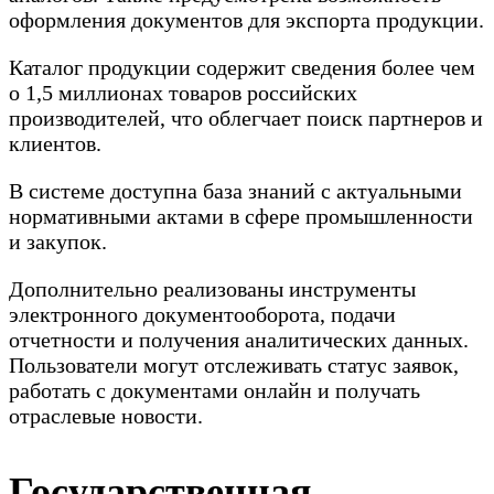
оформления документов для экспорта продукции.
Каталог продукции содержит сведения более чем
о 1,5 миллионах товаров российских
производителей, что облегчает поиск партнеров и
клиентов.
В системе доступна база знаний с актуальными
нормативными актами в сфере промышленности
и закупок.
Дополнительно реализованы инструменты
электронного документооборота, подачи
отчетности и получения аналитических данных.
Пользователи могут отслеживать статус заявок,
работать с документами онлайн и получать
отраслевые новости.
Государственная