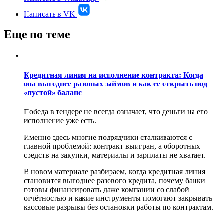
Написать в VK
Еще по теме
Кредитная линия на исполнение контракта: Когда
она выгоднее разовых займов и как ее открыть под
«пустой» баланс
Победа в тендере не всегда означает, что деньги на его
исполнение уже есть.
Именно здесь многие подрядчики сталкиваются с
главной проблемой: контракт выигран, а оборотных
средств на закупки, материалы и зарплаты не хватает.
В новом материале разбираем, когда кредитная линия
становится выгоднее разового кредита, почему банки
готовы финансировать даже компании со слабой
отчётностью и какие инструменты помогают закрывать
кассовые разрывы без остановки работы по контрактам.