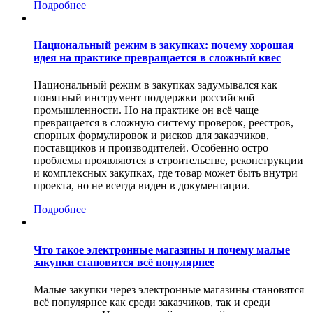
Подробнее
Национальный режим в закупках: почему хорошая
идея на практике превращается в сложный квес
Национальный режим в закупках задумывался как
понятный инструмент поддержки российской
промышленности. Но на практике он всё чаще
превращается в сложную систему проверок, реестров,
спорных формулировок и рисков для заказчиков,
поставщиков и производителей. Особенно остро
проблемы проявляются в строительстве, реконструкции
и комплексных закупках, где товар может быть внутри
проекта, но не всегда виден в документации.
Подробнее
Что такое электронные магазины и почему малые
закупки становятся всё популярнее
Малые закупки через электронные магазины становятся
всё популярнее как среди заказчиков, так и среди