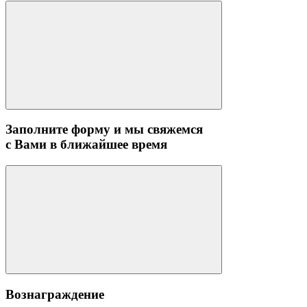
Заполните форму и мы свяжемся
с Вами в ближайшее время
Вознаграждение