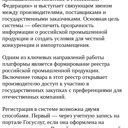
Федерации» и выступает связующим звеном
между производителями, поставщиками и
государственными заказчиками. Основная цель
системы — обеспечить прозрачность
информации о российской промышленной
продукции и создать условия для честной
конкуренции и импортозамещения.
Одним из ключевых направлений работы
платформы является формирование реестра
российской промышленной продукции.
Включение товара в этот реестр открывает
производителю доступ к участию в
государственных закупках с преференциями для
отечественных компаний.
Регистрация в системе возможна двумя
способами. Первый — через учетную запись на
портале Госуслуг, если она оформлена на