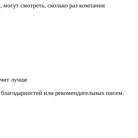
 могут смотреть, сколько раз компания
ачит лучше
о благодарностей или рекомендательных писем.