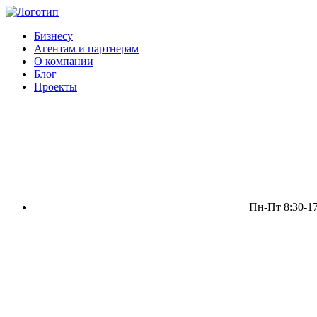
Бизнесу
Агентам и партнерам
О компании
Блог
Проекты
Пн-Пт 8:30-17