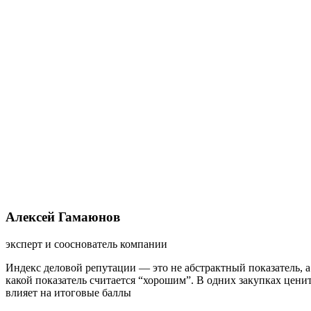
Алексей Гамаюнов
эксперт и сооснователь компании
Индекс деловой репутации — это не абстрактный показатель, 
какой показатель считается “хорошим”. В одних закупках цен
влияет на итоговые баллы