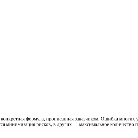
а конкретная формула, прописанная заказчиком. Ошибка многих 
ится минимизация рисков, в других — максимальное количество