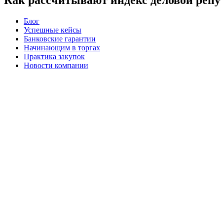
Блог
Успешные кейсы
Банковские гарантии
Начинающим в торгах
Практика закупок
Новости компании