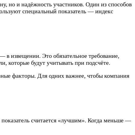
ну, но и надёжность участников. Один из способов
спользуют специальный показатель — индекс
— в извещении. Это обязательное требование,
и, которые будут учитывать при подсчёте.
азные факторы. Для одних важнее, чтобы компания
й показатель считается «лучшим». Когда меньше —