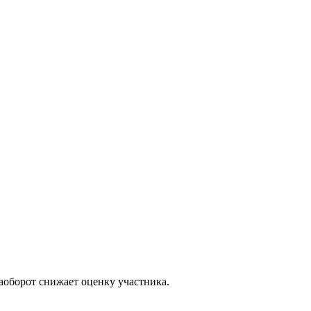
аоборот снижает оценку участника.