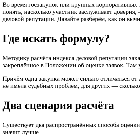
Во время госзакупок или крупных корпоративных т
понять, насколько участник заслуживает доверия
деловой репутации. Давайте разберём, как он вычис
Где искать формулу?
Методику расчёта индекса деловой репутации зак
закреплённое в Положении об оценке заявок. Там у
Причём одна закупка может сильно отличаться от 
не имела судебных проблем, для других — сколько
Два сценария расчёта
Существует два распространённых способа оценки
значит лучше