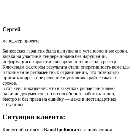
Сергей
менеджер проекта
Банковская гарантия была выпущена в установленные сроки,
заявка на участие в тендере подана без нарушений,
информация о гарантии своевременно внесена в реестр.
Ключевым фактором результата стали оперативность команды
и понимание регламентных ограничений, что позволило
принять корректное решение в условиях крайне сжатых
сроков.
Этот кейс показывает, что в закупках решает не только
наличие документов, но и способность работать точно,
быстро и без права на ошибку — даже в нестандартных
ситуациях
Ситуация клиента:
Клиент обратился в
БанкПроКонсалт
за получением