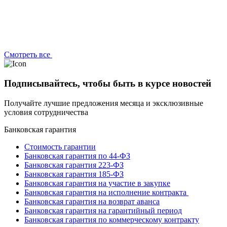
Смотреть все
Подписывайтесь, чтобы быть в курсе новостей
Получайте лучшие предложения месяца и эксклюзивные
условия сотрудничества
Банковская гарантия
Стоимость гарантии
Банковская гарантия по 44-ФЗ
Банковская гарантия 223-ФЗ
Банковская гарантия 185-ФЗ
Банковская гарантия на участие в закупке
Банковская гарантия на исполнение контракта
Банковская гарантия на возврат аванса
Банковская гарантия на гарантийный период
Банковская гарантия по коммерческому контракту