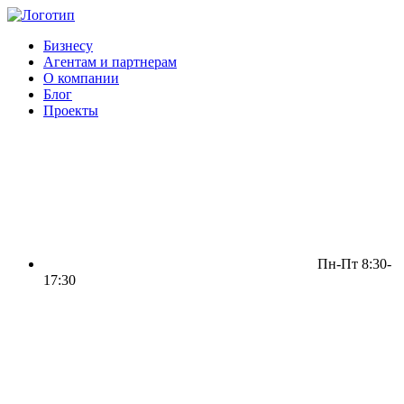
Бизнесу
Агентам и партнерам
О компании
Блог
Проекты
Пн-Пт 8:30-
17:30