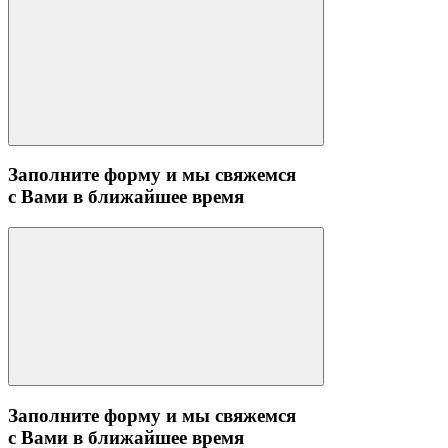
Заполните форму и мы свяжемся
с Вами в ближайшее время
Заполните форму и мы свяжемся
с Вами в ближайшее время