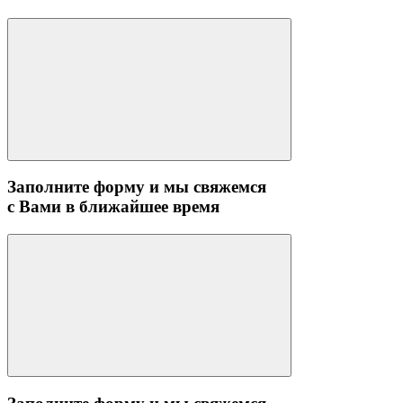
Заполните форму и мы свяжемся
с Вами в ближайшее время