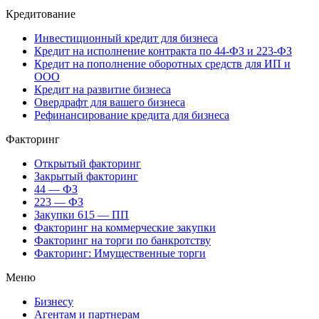
Кредитование
Инвестиционный кредит для бизнеса
Кредит на исполнение контракта по 44-ФЗ и 223-ФЗ
Кредит на пополнение оборотных средств для ИП и
ООО
Кредит на развитие бизнеса
Овердрафт для вашего бизнеса
Рефинансирование кредита для бизнеса
Факторинг
Открытый факторинг
Закрытый факторинг
44 — ФЗ
223 — ФЗ
Закупки 615 — ПП
Факторинг на коммерческие закупки
Факторинг на торги по банкротству
Факторинг: Имущественные торги
Меню
Бизнесу
Агентам и партнерам