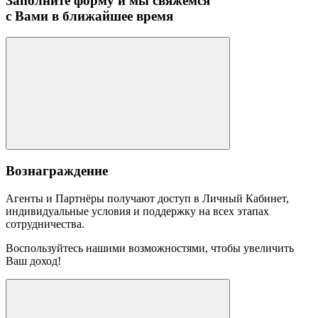
Заполните форму и мы свяжемся
с Вами в ближайшее время
Вознаграждение
Агенты и Партнёры получают доступ в Личный Кабинет,
индивидуальные условия и поддержку на всех этапах
сотрудничества.
Воспользуйтесь нашими возможностями, чтобы увеличить
Ваш доход!