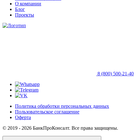
О компании
Блог
Проекты
8 (800) 500-21-40
Политика обработки персональных данных
Пользовательское соглашение
Оферта
© 2019 - 2026 БанкПроКонсалт. Все права защищены.