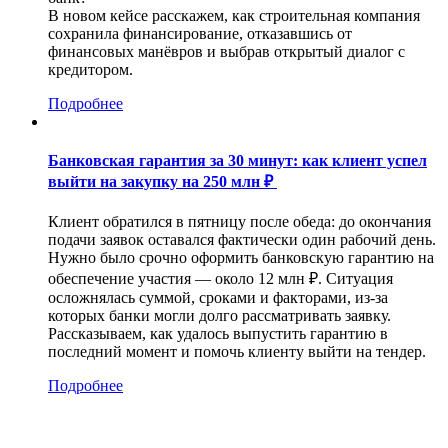
В новом кейсе расскажем, как строительная компания
сохранила финансирование, отказавшись от
финансовых манёвров и выбрав открытый диалог с
кредитором.
Подробнее
Банковская гарантия за 30 минут: как клиент успел
выйти на закупку на 250 млн ₽
Клиент обратился в пятницу после обеда: до окончания
подачи заявок оставался фактически один рабочий день.
Нужно было срочно оформить банковскую гарантию на
обеспечение участия — около 12 млн ₽. Ситуация
осложнялась суммой, сроками и факторами, из-за
которых банки могли долго рассматривать заявку.
Рассказываем, как удалось выпустить гарантию в
последний момент и помочь клиенту выйти на тендер.
Подробнее