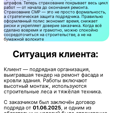
штрафов. Теперь страхование покрывает весь цикл
работ — от начала до окончания ремонта.
Страхование СМР — это не просто формальность,
а стратегическая защита подрядчика. Правильно
оформленный полис экономит время, снижает
риски и укрепляет доверие заказчика. Когда всё
сделано вовремя и грамотно, можно спокойно
сосредоточиться на строительстве, а не на
бумажной волоките
Ситуация клиента:
Клиент — подрядная организация,
выигравшая тендер на ремонт фасада и
кровли здания. Работы включают
высотный монтаж, используются
строительные леса и тяжёлая техника.
С заказчиком был заключён договор
подряда от
01.06.2025
, и одним из