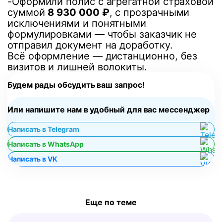
-Оформили полис с агрегатной страховой
суммой
8 930 000 ₽
, с прозрачными
исключениями и понятными
формулировками — чтобы заказчик не
отправил документ на доработку.
Всё оформление — дистанционно, без
визитов и лишней волокиты.
Будем рады обсудить ваш запрос!
Или напишите нам в удобный для вас мессенджер
Написать в Telegram
Написать в WhatsApp
Написать в VK
Еще по теме