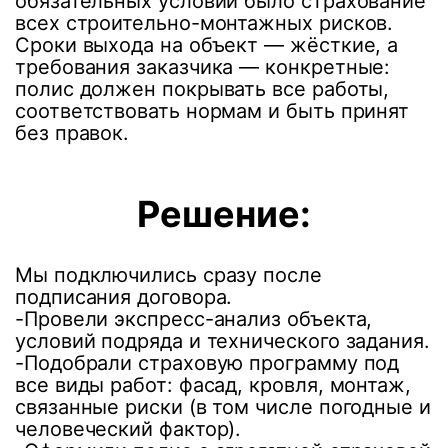
обязательных условий было страхование
всех строительно-монтажных рисков.
Сроки выхода на объект — жёсткие, а
требования заказчика — конкретные:
полис должен покрывать все работы,
соответствовать нормам и быть принят
без правок.
Решение:
Мы подключились сразу после
подписания договора.
-Провели экспресс-анализ объекта,
условий подряда и технического задания.
-Подобрали страховую программу под
все виды работ: фасад, кровля, монтаж,
связанные риски (в том числе погодные и
человеческий фактор).