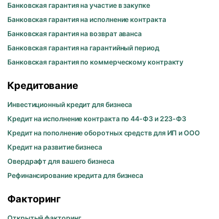
Банковская гарантия на участие в закупке
Банковская гарантия на исполнение контракта
Банковская гарантия на возврат аванса
Банковская гарантия на гарантийный период
Банковская гарантия по коммерческому контракту
Кредитование
Инвестиционный кредит для бизнеса
Кредит на исполнение контракта по 44-ФЗ и 223-ФЗ
Кредит на пополнение оборотных средств для ИП и ООО
Кредит на развитие бизнеса
Овердрафт для вашего бизнеса
Рефинансирование кредита для бизнеса
Факторинг
Открытый факторинг