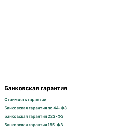
Банковская гарантия
Стоимость гарантии
Банковская гарантия по 44-ФЗ
Банковская гарантия 223-ФЗ
Банковская гарантия 185-ФЗ