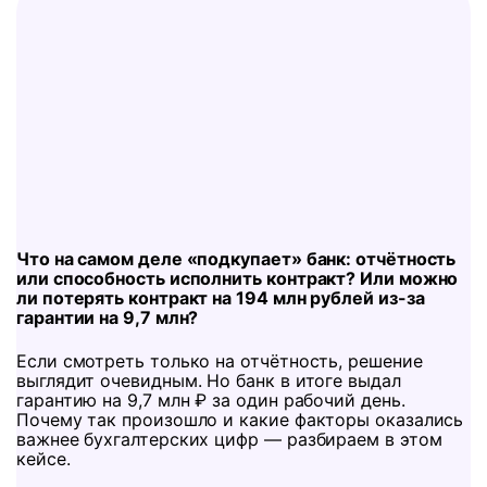
Что на самом деле «подкупает» банк: отчётность
или способность исполнить контракт? Или можно
ли потерять контракт на 194 млн рублей из-за
гарантии на 9,7 млн?
Если смотреть только на отчётность, решение
выглядит очевидным. Но банк в итоге выдал
гарантию на 9,7 млн ₽ за один рабочий день.
Почему так произошло и какие факторы оказались
важнее бухгалтерских цифр — разбираем в этом
кейсе.