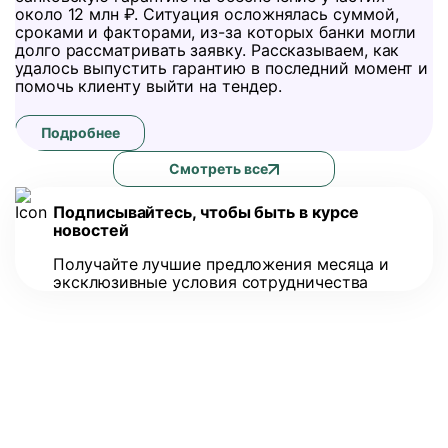
около 12 млн ₽. Ситуация осложнялась суммой,
сроками и факторами, из-за которых банки могли
долго рассматривать заявку. Рассказываем, как
удалось выпустить гарантию в последний момент и
помочь клиенту выйти на тендер.
Подробнее
Смотреть все
Подписывайтесь, чтобы быть в курсе
новостей
Получайте лучшие предложения месяца и
эксклюзивные условия сотрудничества