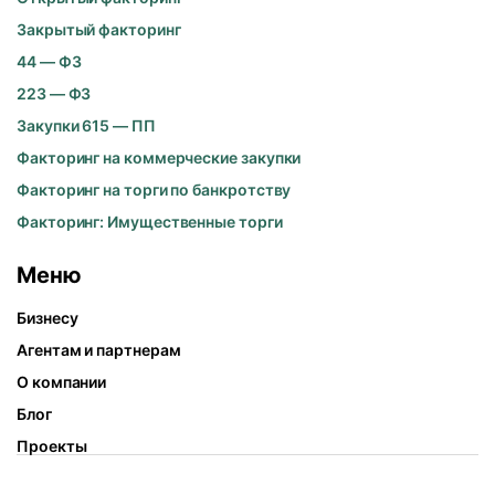
Закрытый факторинг
44 — ФЗ
223 — ФЗ
Закупки 615 — ПП
Факторинг на коммерческие закупки
Факторинг на торги по банкротству
Факторинг: Имущественные торги
Меню
Бизнесу
Агентам и партнерам
О компании
Блог
Проекты