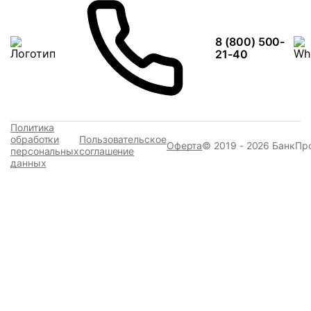
8 (800) 500-
21-40
Политика
обработки
Пользовательское
Оферта
© 2019 - 2026 БанкПр
персональных
соглашение
данных