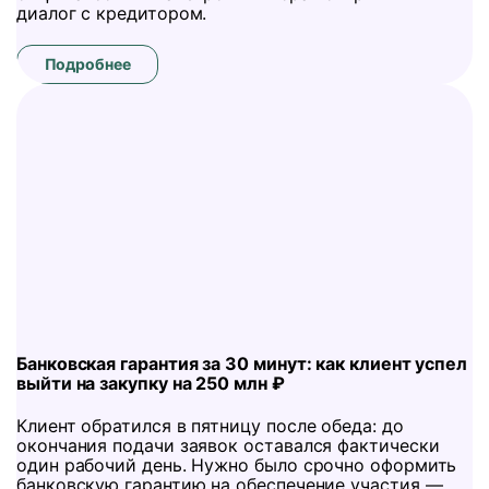
диалог с кредитором.
Подробнее
Банковская гарантия за 30 минут: как клиент успел
выйти на закупку на 250 млн ₽
Клиент обратился в пятницу после обеда: до
окончания подачи заявок оставался фактически
один рабочий день. Нужно было срочно оформить
банковскую гарантию на обеспечение участия —