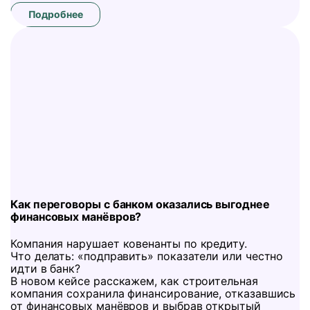
Подробнее
Как переговоры с банком оказались выгоднее
финансовых манёвров?
Компания нарушает ковенанты по кредиту.
Что делать: «подправить» показатели или честно
идти в банк?
В новом кейсе расскажем, как строительная
компания сохранила финансирование, отказавшись
от финансовых манёвров и выбрав открытый