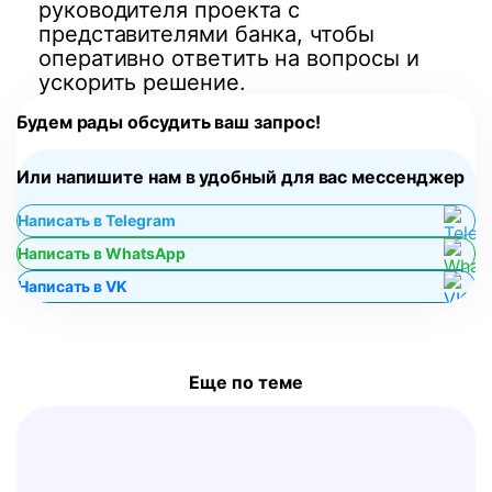
руководителя проекта с
представителями банка, чтобы
оперативно ответить на вопросы и
ускорить решение.
Будем рады обсудить ваш запрос!
Или напишите нам в удобный для вас мессенджер
Написать в Telegram
Написать в WhatsApp
Написать в VK
Еще по теме