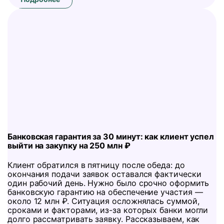
Банковская гарантия за 30 минут: как клиент успел
выйти на закупку на 250 млн ₽
Клиент обратился в пятницу после обеда: до
окончания подачи заявок оставался фактически
один рабочий день. Нужно было срочно оформить
банковскую гарантию на обеспечение участия —
около 12 млн ₽. Ситуация осложнялась суммой,
сроками и факторами, из-за которых банки могли
долго рассматривать заявку. Рассказываем, как