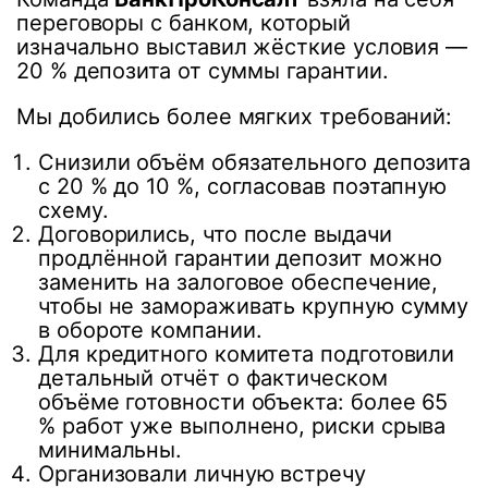
переговоры с банком, который
изначально выставил жёсткие условия —
20 % депозита от суммы гарантии.
Мы добились более мягких требований:
Снизили объём обязательного депозита
с 20 % до 10 %, согласовав поэтапную
схему.
Договорились, что после выдачи
продлённой гарантии депозит можно
заменить на залоговое обеспечение,
чтобы не замораживать крупную сумму
в обороте компании.
Для кредитного комитета подготовили
детальный отчёт о фактическом
объёме готовности объекта: более 65
% работ уже выполнено, риски срыва
минимальны.
Организовали личную встречу