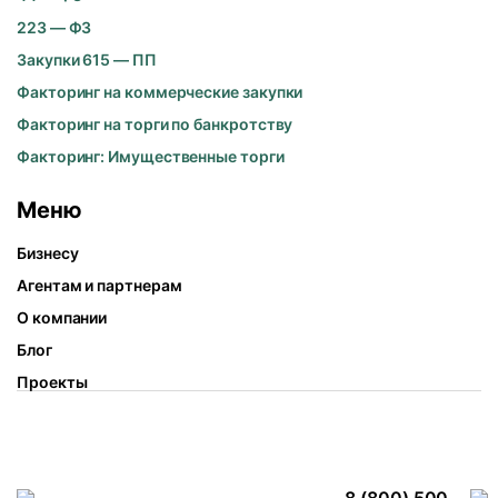
223 — ФЗ
Закупки 615 — ПП
Факторинг на коммерческие закупки
Факторинг на торги по банкротству
Факторинг: Имущественные торги
Меню
Бизнесу
Агентам и партнерам
О компании
Блог
Проекты