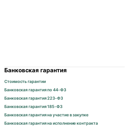
Банковская гарантия
Стоимость гарантии
Банковская гарантия по 44-ФЗ
Банковская гарантия 223-ФЗ
Банковская гарантия 185-ФЗ
Банковская гарантия на участие в закупке
Банковская гарантия на исполнение контракта