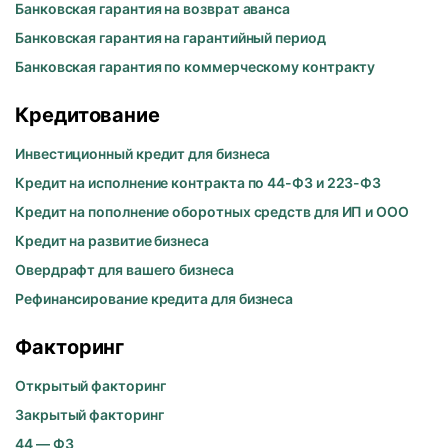
Банковская гарантия на возврат аванса
Банковская гарантия на гарантийный период
Банковская гарантия по коммерческому контракту
Кредитование
Инвестиционный кредит для бизнеса
Кредит на исполнение контракта по 44-ФЗ и 223-ФЗ
Кредит на пополнение оборотных средств для ИП и ООО
Кредит на развитие бизнеса
Овердрафт для вашего бизнеса
Рефинансирование кредита для бизнеса
Факторинг
Открытый факторинг
Закрытый факторинг
44 — ФЗ