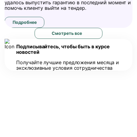
удалось выпустить гарантию в последний момент и
помочь клиенту выйти на тендер.
Подробнее
Смотреть все
Подписывайтесь, чтобы быть в курсе
новостей
Получайте лучшие предложения месяца и
эксклюзивные условия сотрудничества