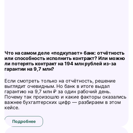
Что на самом деле «подкупает» банк: отчётность
или способность исполнить контракт? Или можно
ли потерять контракт на 194 млн рублей из-за
гарантии на 9,7 млн?
Если смотреть только на отчётность, решение
выглядит очевидным. Но банк в итоге выдал
гарантию на 9,7 млн ₽ за один рабочий день.
Почему так произошло и какие факторы оказались
важнее бухгалтерских цифр — разбираем в этом
кейсе.
Подробнее