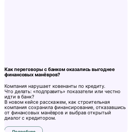
Как переговоры с банком оказались выгоднее
финансовых манёвров?
Компания нарушает ковенанты по кредиту.
Что делать: «подправить» показатели или честно
идти в банк?
В новом кейсе расскажем, как строительная
компания сохранила финансирование, отказавшись
от финансовых манёвров и выбрав открытый
диалог с кредитором.
Подробнее