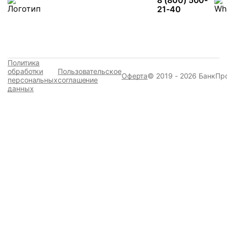
8 (800) 500-
21-40
Политика
обработки
Пользовательское
Оферта
© 2019 - 2026 БанкПр
персональных
соглашение
данных